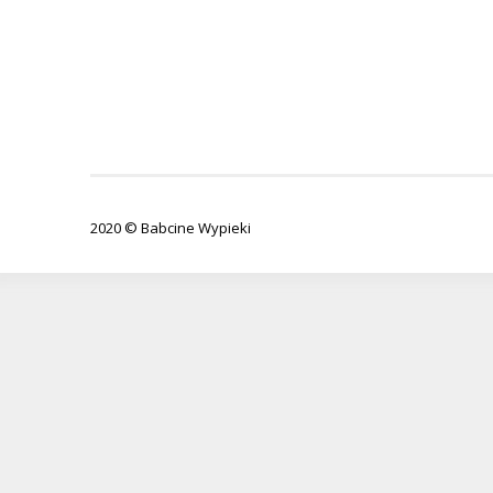
2020 © Babcine Wypieki