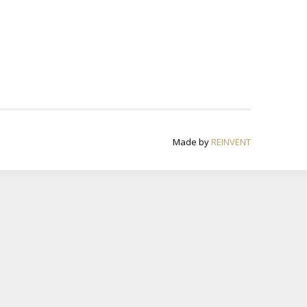
Made by
REINVENT