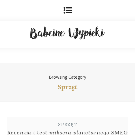
Browsing Category
Sprzęt
SPRZĘT
Recenzja i test miksera planetarnego SMEG