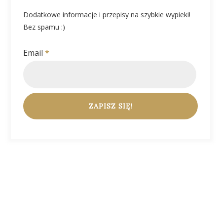
Dodatkowe informacje i przepisy na szybkie wypieki!
Bez spamu :)
Email
*