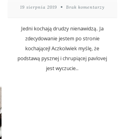
19 sierpnia 2019
Brak komentarzy
Jedni kochają drudzy nienawidzą.. Ja
zdecydowanie jestem po stronie
kochającej! Aczkolwiek myślę, że
podstawą pysznej i chrupiącej pavlovej
jest wyczucie...