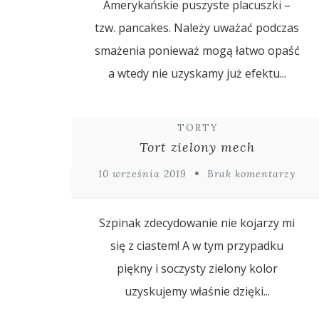
Amerykańskie puszyste placuszki –
tzw. pancakes. Należy uważać podczas
smażenia ponieważ mogą łatwo opaść
a wtedy nie uzyskamy już efektu...
TORTY
Tort zielony mech
10 września 2019
Brak komentarzy
Szpinak zdecydowanie nie kojarzy mi
się z ciastem! A w tym przypadku
piękny i soczysty zielony kolor
uzyskujemy właśnie dzięki...