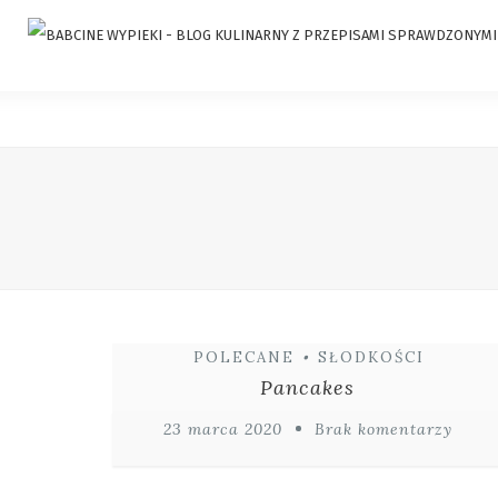
POLECANE
•
SŁODKOŚCI
Pancakes
23 marca 2020
Brak komentarzy