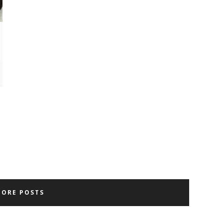
MORE POSTS