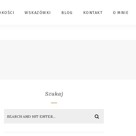
DKOŚCI
WSKAZÓWKI
BLOG
KONTAKT
O MNIE
Szukaj