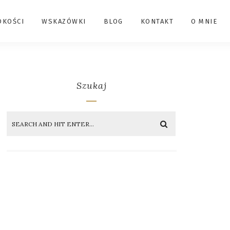
DKOŚCI
WSKAZÓWKI
BLOG
KONTAKT
O MNIE
Szukaj