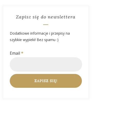
Zapisz się do newslettera
Dodatkowe informacje i przepisy na
szybkie wypieki! Bez spamu :)
Email
*