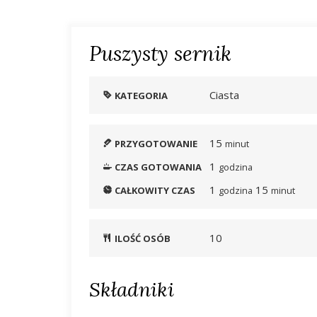
Puszysty sernik
Ciasta
KATEGORIA
15
PRZYGOTOWANIE
minut
1
CZAS GOTOWANIA
godzina
1
15
CAŁKOWITY CZAS
godzina
minut
10
ILOŚĆ OSÓB
Składniki