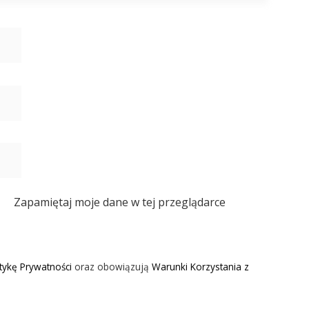
Zapamiętaj moje dane w tej przeglądarce
itykę Prywatności
oraz obowiązują
Warunki Korzystania z