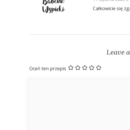
Całkowicie się 
Leave 
Oceń ten przepis