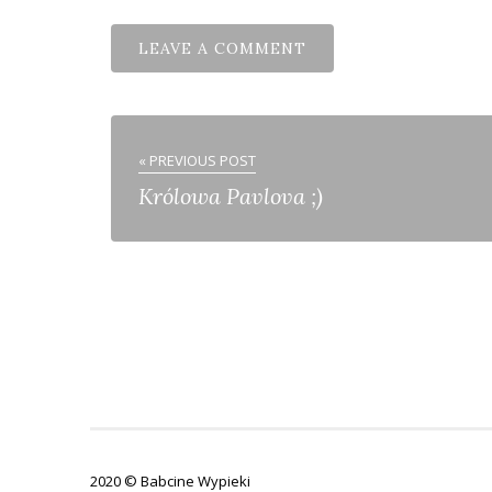
« PREVIOUS POST
Królowa Pavlova ;)
2020 © Babcine Wypieki