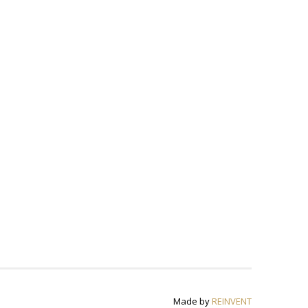
Made by
REINVENT