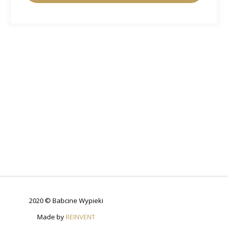
2020 © Babcine Wypieki
Made by
REINVENT