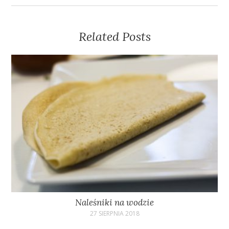
Related Posts
Naleśniki na wodzie
27 SIERPNIA 2018