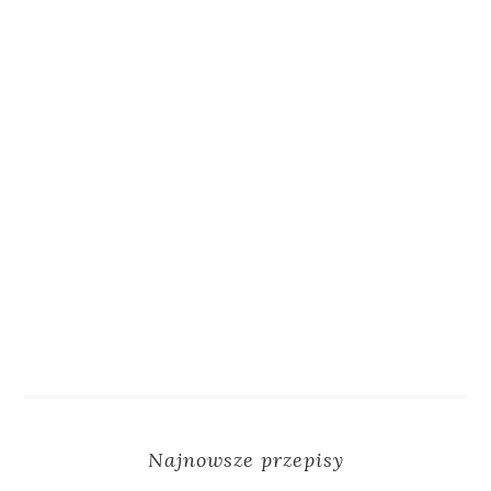
Najnowsze przepisy