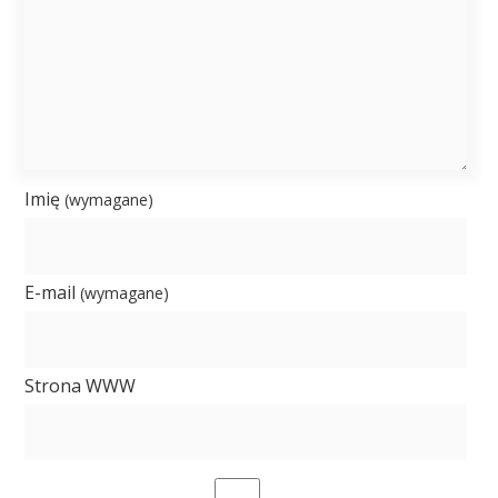
Imię
(wymagane)
E-mail
(wymagane)
Strona WWW