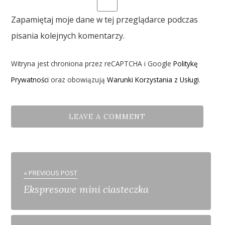
Zapamiętaj moje dane w tej przeglądarce podczas
pisania kolejnych komentarzy.
Witryna jest chroniona przez reCAPTCHA i Google
Politykę
Prywatności
oraz obowiązują
Warunki Korzystania z Usługi
.
« PREVIOUS POST
Ekspresowe mini ciasteczka