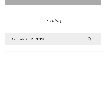
Szukaj