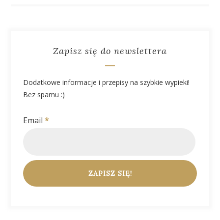
Zapisz się do newslettera
Dodatkowe informacje i przepisy na szybkie wypieki!
Bez spamu :)
Email
*