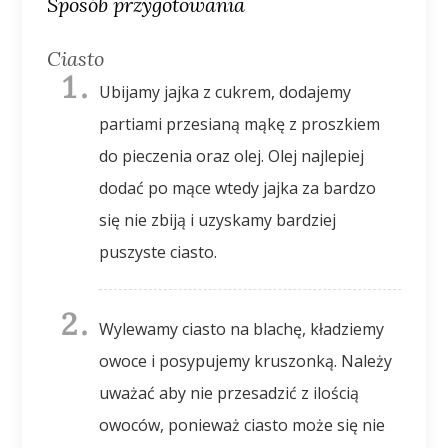
Sposób przygotowania
Ciasto
Ubijamy jajka z cukrem, dodajemy
partiami przesianą mąkę z proszkiem
do pieczenia oraz olej. Olej najlepiej
dodać po mące wtedy jajka za bardzo
się nie zbiją i uzyskamy bardziej
puszyste ciasto.
Wylewamy ciasto na blachę, kładziemy
owoce i posypujemy kruszonką. Należy
uważać aby nie przesadzić z ilością
owoców, ponieważ ciasto może się nie