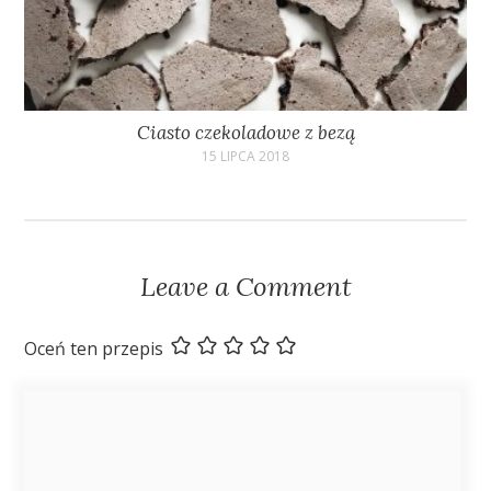
Ciasto czekoladowe z bezą
15 LIPCA 2018
Leave a Comment
Oceń ten przepis