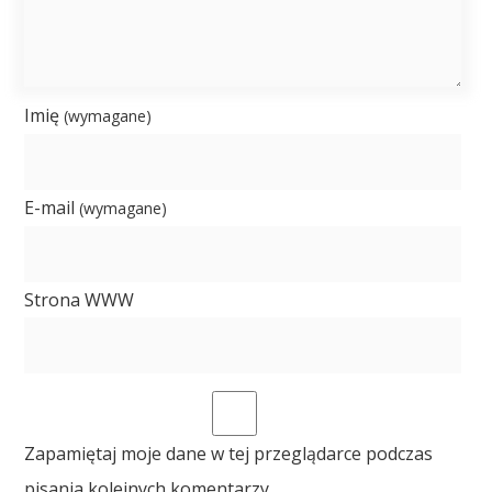
Imię
(wymagane)
E-mail
(wymagane)
Strona WWW
Zapamiętaj moje dane w tej przeglądarce podczas
pisania kolejnych komentarzy.