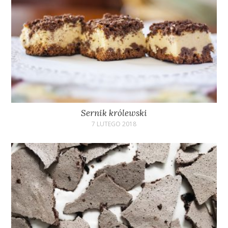
Sernik królewski
7 LUTEGO 2018